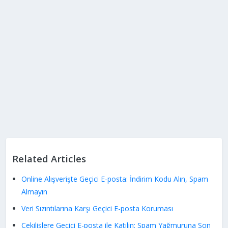
Related Articles
Online Alışverişte Geçici E-posta: İndirim Kodu Alın, Spam
Almayın
Veri Sızıntılarına Karşı Geçici E-posta Koruması
Çekilişlere Geçici E-posta ile Katılın: Spam Yağmuruna Son