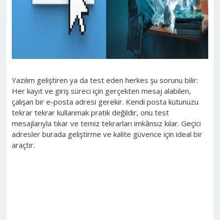
Yazılım geliştiren ya da test eden herkes şu sorunu bilir:
Her kayıt ve giriş süreci için gerçekten mesaj alabilen,
çalışan bir e-posta adresi gerekir. Kendi posta kutunuzu
tekrar tekrar kullanmak pratik değildir, onu test
mesajlarıyla tıkar ve temiz tekrarları imkânsız kılar. Geçici
adresler burada geliştirme ve kalite güvence için ideal bir
araçtır.