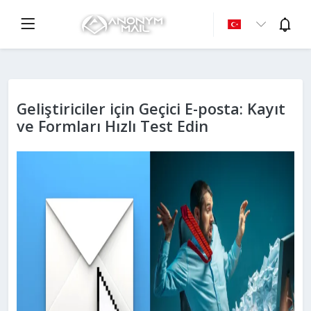
Geliştiriciler için Geçici E-posta: Kayıt
ve Formları Hızlı Test Edin