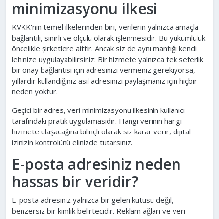
minimizasyonu ilkesi
KVKK'nın temel ilkelerinden biri, verilerin yalnızca amaçla
bağlantılı, sınırlı ve ölçülü olarak işlenmesidir. Bu yükümlülük
öncelikle şirketlere aittir. Ancak siz de aynı mantığı kendi
lehinize uygulayabilirsiniz: Bir hizmete yalnızca tek seferlik
bir onay bağlantısı için adresinizi vermeniz gerekiyorsa,
yıllardır kullandığınız asıl adresinizi paylaşmanız için hiçbir
neden yoktur.
Geçici bir adres, veri minimizasyonu ilkesinin kullanıcı
tarafındaki pratik uygulamasıdır. Hangi verinin hangi
hizmete ulaşacağına bilinçli olarak siz karar verir, dijital
izinizin kontrolünü elinizde tutarsınız.
E-posta adresiniz neden
hassas bir veridir?
E-posta adresiniz yalnızca bir gelen kutusu değil,
benzersiz bir kimlik belirtecidir. Reklam ağları ve veri