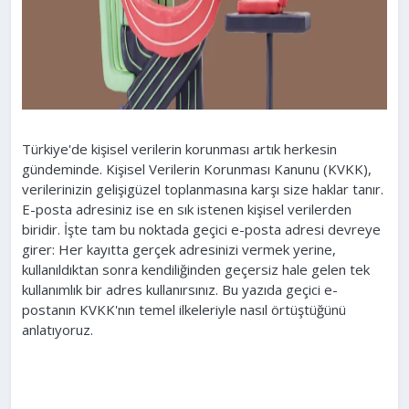
Türkiye'de kişisel verilerin korunması artık herkesin
gündeminde. Kişisel Verilerin Korunması Kanunu (KVKK),
verilerinizin gelişigüzel toplanmasına karşı size haklar tanır.
E-posta adresiniz ise en sık istenen kişisel verilerden
biridir. İşte tam bu noktada geçici e-posta adresi devreye
girer: Her kayıtta gerçek adresinizi vermek yerine,
kullanıldıktan sonra kendiliğinden geçersiz hale gelen tek
kullanımlık bir adres kullanırsınız. Bu yazıda geçici e-
postanın KVKK'nın temel ilkeleriyle nasıl örtüştüğünü
anlatıyoruz.