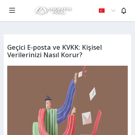
Geçici E-posta ve KVKK: Kişisel
Verilerinizi Nasıl Korur?