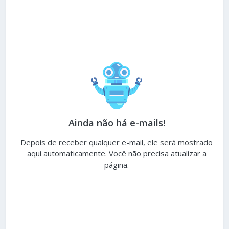
Ainda não há e-mails!
Depois de receber qualquer e-mail, ele será mostrado
aqui automaticamente. Você não precisa atualizar a
página.