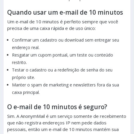
Quando usar um e-mail de 10 minutos
Um e-mail de 10 minutos é perfeito sempre que você
precisa de uma caixa rápida e de uso único:
Confirmar um cadastro ou download sem entregar seu
endereço real.
Resgatar um cupom pontual, um teste ou conteúdo
restrito.
Testar o cadastro ou a redefinição de senha do seu
próprio site.
Manter o spam de marketing e newsletters fora da sua
caixa principal.
O e-mail de 10 minutos é seguro?
Sim. A AnonymMail é um serviço somente de recebimento
que não registra endereços IP nem pede dados
pessoais, então um e-mail de 10 minutos mantém sua