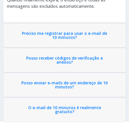
mensagens são excluídos automaticamente.
Preciso me registrar para usar o e-mail de
10 minutos?
Posso receber códigos de verificação e
anexos?
Posso enviar e-mails de um endereço de 10
minutos?
O e-mail de 10 minutos é realmente
gratuito?