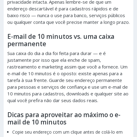
privacidade intacta. Apenas lembre-se de que um
endereço descartável é para cadastros rápidos e de
baixo risco — nunca o use para banco, serviços públicos
ou qualquer conta que você precise manter a longo prazo.
E-mail de 10 minutos vs. uma caixa
permanente
Sua caixa do dia a dia foi feita para durar — e é
justamente por isso que ela enche de spam,
rastreamento e marketing assim que você a fornece. Um
e-mail de 10 minutos é o oposto: existe apenas para a
tarefa à sua frente. Guarde seu endereço permanente
para pessoas e serviços de confiança e use um e-mail de
10 minutos para cadastros, downloads e qualquer site ao
qual você prefira não dar seus dados reais.
Dicas para aproveitar ao máximo o e-
mail de 10 minutos
Copie seu endereço com um clique antes de colá-lo em