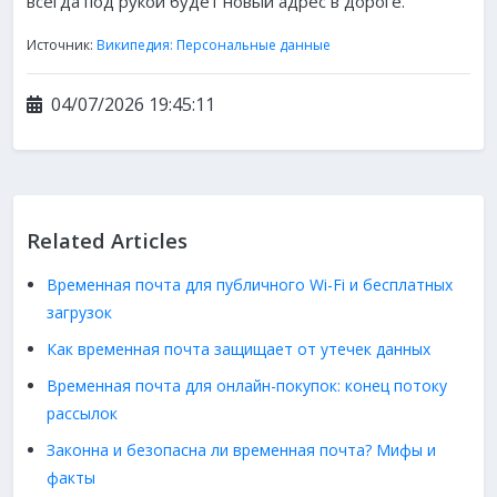
всегда под рукой будет новый адрес в дороге.
Источник:
Википедия: Персональные данные
04/07/2026 19:45:11
Related Articles
Временная почта для публичного Wi-Fi и бесплатных
загрузок
Как временная почта защищает от утечек данных
Временная почта для онлайн-покупок: конец потоку
рассылок
Законна и безопасна ли временная почта? Мифы и
факты