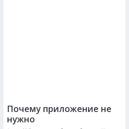
Почему приложение не
нужно