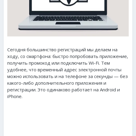
Сегодня большинство регистраций мы делаем на
ходу, со смартфона: быстро попробовать приложение,
получить промокод или подключить Wi-Fi. Тем
удобнее, что временный адрес электронной почты
можно использовать и на телефоне за секунды — без
какого-либо дополнительного приложения и
регистрации. Это одинаково работает на Android и
iPhone.