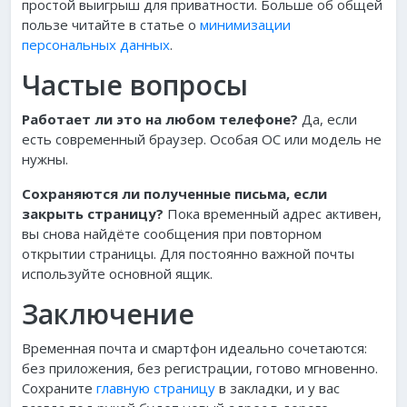
простой выигрыш для приватности. Больше об общей
пользе читайте в статье о
минимизации
персональных данных
.
Частые вопросы
Работает ли это на любом телефоне?
Да, если
есть современный браузер. Особая ОС или модель не
нужны.
Сохраняются ли полученные письма, если
закрыть страницу?
Пока временный адрес активен,
вы снова найдёте сообщения при повторном
открытии страницы. Для постоянно важной почты
используйте основной ящик.
Заключение
Временная почта и смартфон идеально сочетаются:
без приложения, без регистрации, готово мгновенно.
Сохраните
главную страницу
в закладки, и у вас