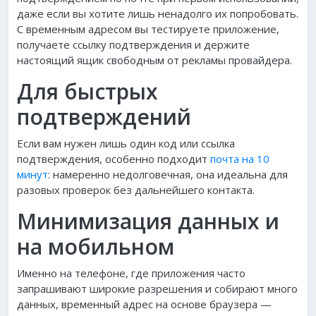
даже если вы хотите лишь ненадолго их попробовать.
С временным адресом вы тестируете приложение,
получаете ссылку подтверждения и держите
настоящий ящик свободным от рекламы провайдера.
Для быстрых
подтверждений
Если вам нужен лишь один код или ссылка
подтверждения, особенно подходит
почта на 10
минут
: намеренно недолговечная, она идеальна для
разовых проверок без дальнейшего контакта.
Минимизация данных и
на мобильном
Именно на телефоне, где приложения часто
запрашивают широкие разрешения и собирают много
данных, временный адрес на основе браузера —