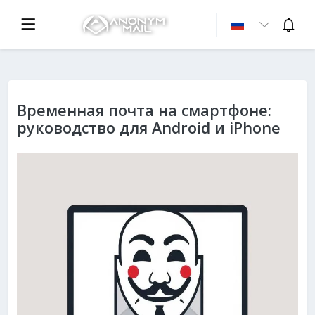
Временная почта на смартфоне:
руководство для Android и iPhone