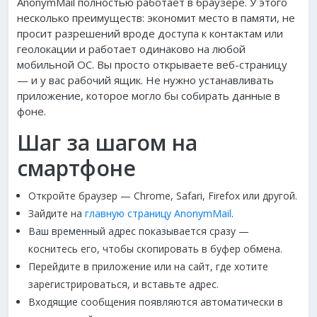
AnonymMail полностью работает в браузере. У этого
несколько преимуществ: экономит место в памяти, не
просит разрешений вроде доступа к контактам или
геолокации и работает одинаково на любой
мобильной ОС. Вы просто открываете веб-страницу
— и у вас рабочий ящик. Не нужно устанавливать
приложение, которое могло бы собирать данные в
фоне.
Шаг за шагом на
смартфоне
Откройте браузер — Chrome, Safari, Firefox или другой.
Зайдите на
главную страницу AnonymMail
.
Ваш временный адрес показывается сразу —
коснитесь его, чтобы скопировать в буфер обмена.
Перейдите в приложение или на сайт, где хотите
зарегистрироваться, и вставьте адрес.
Входящие сообщения появляются автоматически в