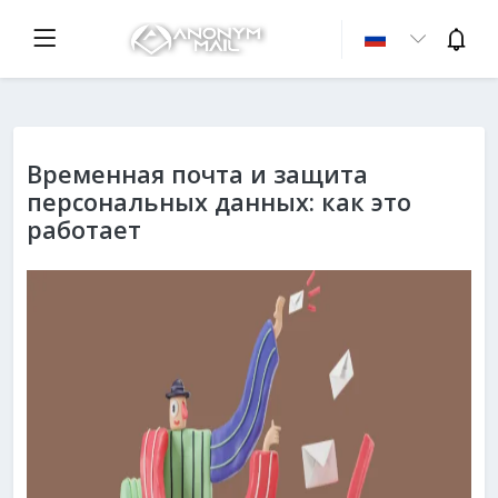
Временная почта и защита
персональных данных: как это
работает