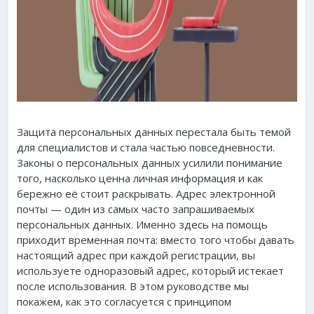
Защита персональных данных перестала быть темой
для специалистов и стала частью повседневности.
Законы о персональных данных усилили понимание
того, насколько ценна личная информация и как
бережно её стоит раскрывать. Адрес электронной
почты — один из самых часто запрашиваемых
персональных данных. Именно здесь на помощь
приходит временная почта: вместо того чтобы давать
настоящий адрес при каждой регистрации, вы
используете одноразовый адрес, который истекает
после использования. В этом руководстве мы
покажем, как это согласуется с принципом