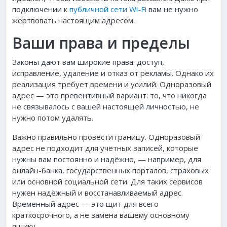
подключении к
публичной сети Wi-Fi
вам не нужно
жертвовать настоящим адресом.
Ваши права и пределы
Законы дают вам широкие права: доступ,
исправление, удаление и отказ от рекламы. Однако их
реализация требует времени и усилий. Одноразовый
адрес — это превентивный вариант: то, что никогда
не связывалось с вашей настоящей личностью, не
нужно потом удалять.
Важно правильно провести границу. Одноразовый
адрес не подходит для учётных записей, которые
нужны вам постоянно и надёжно, — например, для
онлайн-банка, государственных порталов, страховых
или основной социальной сети. Для таких сервисов
нужен надёжный и восстанавливаемый адрес.
Временный адрес — это щит для всего
краткосрочного, а не замена вашему основному
ящику.