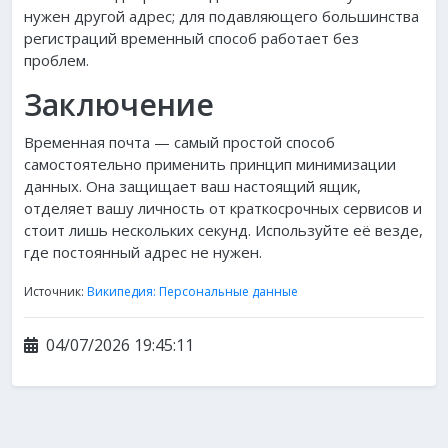
нужен другой адрес; для подавляющего большинства
регистраций временный способ работает без
проблем.
Заключение
Временная почта — самый простой способ
самостоятельно применить принцип минимизации
данных. Она защищает ваш настоящий ящик,
отделяет вашу личность от краткосрочных сервисов и
стоит лишь нескольких секунд. Используйте её везде,
где постоянный адрес не нужен.
Источник:
Википедия: Персональные данные
04/07/2026 19:45:11