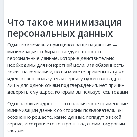
Что такое минимизация
персональных данных
Один из ключевых принципов защиты данных —
минимизация: собирать следует только те
персональные данные, которые действительно
необходимы для конкретной цели. Эта обязанность
лежит на компаниях, но вы можете применить ту же
идею в свою пользу: если сервису нужен ваш адрес
лишь для одной ссылки подтверждения, нет причин
доверять ему адрес, которым вы пользуетесь годами.
Одноразовый адрес — это практическое применение
минимизации данных со стороны пользователя. Вы
осознанно решаете, какие данные попадут в какой
сервис, и сохраняете контроль над своим цифровым
следом.