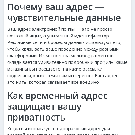
Почему ваш адрес —
чувствительные данные
Ваш адрес электронной почты — это не просто
почтовый ящик, а уникальный идентификатор.
Рекламные сети и брокеры данных используют его,
чтобы связывать ваше поведение между разными
платформами. Из множества мелких фрагментов
складывается удивительно подробный профиль: какие
магазины вы посещаете, на какие рассылки
подписаны, какие темы вам интересны. Ваш адрес —
это нить, которая связывает всё воедино.
Как временный адрес
защищает вашу
приватность
Когда вы используете одноразовый адрес для