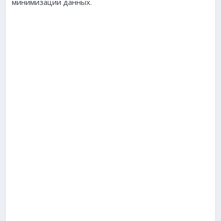
минимизации данных.