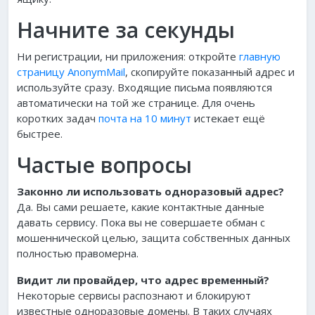
Начните за секунды
Ни регистрации, ни приложения: откройте
главную
страницу AnonymMail
, скопируйте показанный адрес и
используйте сразу. Входящие письма появляются
автоматически на той же странице. Для очень
коротких задач
почта на 10 минут
истекает ещё
быстрее.
Частые вопросы
Законно ли использовать одноразовый адрес?
Да. Вы сами решаете, какие контактные данные
давать сервису. Пока вы не совершаете обман с
мошеннической целью, защита собственных данных
полностью правомерна.
Видит ли провайдер, что адрес временный?
Некоторые сервисы распознают и блокируют
известные одноразовые домены. В таких случаях