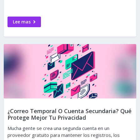
Lee mas
¿Correo Temporal O Cuenta Secundaria? Qué
Protege Mejor Tu Privacidad
Mucha gente se crea una segunda cuenta en un
proveedor gratuito para mantener los registros, los