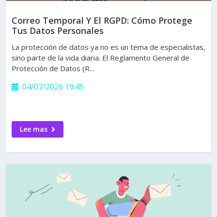
Correo Temporal Y El RGPD: Cómo Protege
Tus Datos Personales
La protección de datos ya no es un tema de especialistas,
sino parte de la vida diaria. El Reglamento General de
Protección de Datos (R...
04/07/2026 19:45
Lee mas