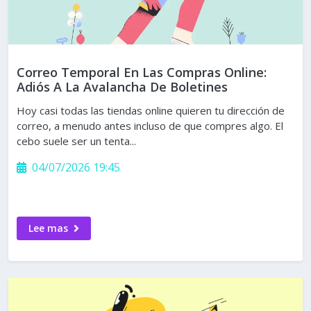
Correo Temporal En Las Compras Online:
Adiós A La Avalancha De Boletines
Hoy casi todas las tiendas online quieren tu dirección de
correo, a menudo antes incluso de que compres algo. El
cebo suele ser un tenta...
04/07/2026 19:45
Lee mas