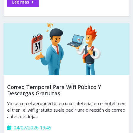
Lee mas
Correo Temporal Para Wifi Público Y
Descargas Gratuitas
Ya sea en el aeropuerto, en una cafetería, en el hotel o en
el tren, el wifi gratuito suele pedir una dirección de correo
antes de deja...
04/07/2026 19:45