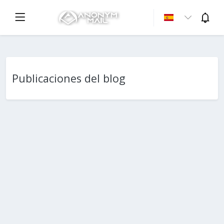
Publicaciones del blog