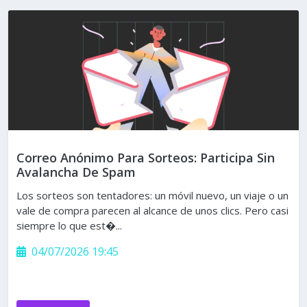
Correo Anónimo Para Sorteos: Participa Sin
Avalancha De Spam
Los sorteos son tentadores: un móvil nuevo, un viaje o un
vale de compra parecen al alcance de unos clics. Pero casi
siempre lo que est�...
04/07/2026 19:45