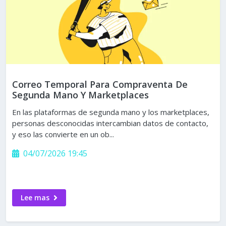
Correo Temporal Para Compraventa De
Segunda Mano Y Marketplaces
En las plataformas de segunda mano y los marketplaces,
personas desconocidas intercambian datos de contacto,
y eso las convierte en un ob...
04/07/2026 19:45
Lee mas