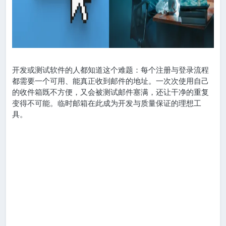
开发或测试软件的人都知道这个难题：每个注册与登录流程
都需要一个可用、能真正收到邮件的地址。一次次使用自己
的收件箱既不方便，又会被测试邮件塞满，还让干净的重复
变得不可能。临时邮箱在此成为开发与质量保证的理想工
具。