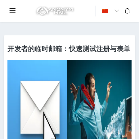
开发者的临时邮箱：快速测试注册与表单