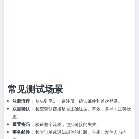
常见测试场景
注册流程：
从头到尾走一遍注册、确认邮件和首次登录。
双重确认：
检查确认链接是否正确送达、有效，并导向正确状
态。
重置密码：
验证整个流程，包括链接的失效。
事务邮件：
检查订单或通知邮件的排版、主题、发件人与内