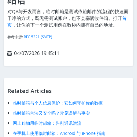
对QA与开发而言，临时邮箱是测试依赖邮件的流程的快速而
干净的方式，既无需测试账户，也不会塞满收件箱。打开
首
页
，让你的下一个测试用例在数秒内拥有自己的地址。
参考来源:
RFC 5321 (SMTP)
04/07/2026 19:45:11
Related Articles
临时邮箱与个人信息保护：它如何守护你的数据
临时邮箱合法又安全吗？常见误解与事实
网上购物用临时邮箱：告别通讯洪流
在手机上使用临时邮箱：Android 与 iPhone 指南