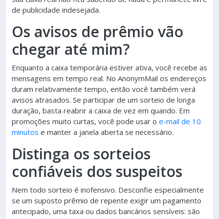
de publicidade indesejada.
Os avisos de prêmio vão
chegar até mim?
Enquanto a caixa temporária estiver ativa, você recebe as
mensagens em tempo real. No AnonymMail os endereços
duram relativamente tempo, então você também verá
avisos atrasados. Se participar de um sorteio de longa
duração, basta reabrir a caixa de vez em quando. Em
promoções muito curtas, você pode usar o
e-mail de 10
minutos
e manter a janela aberta se necessário.
Distinga os sorteios
confiáveis dos suspeitos
Nem todo sorteio é inofensivo. Desconfie especialmente
se um suposto prêmio de repente exigir um pagamento
antecipado, uma taxa ou dados bancários sensíveis: são