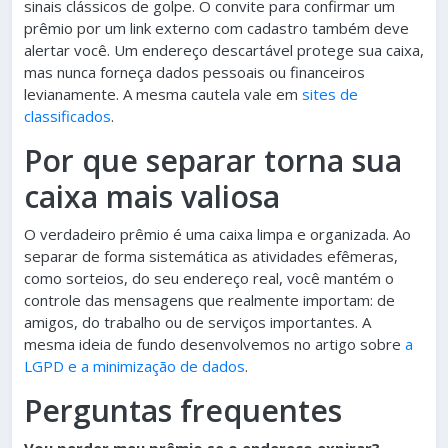
sinais clássicos de golpe. O convite para confirmar um
prêmio por um link externo com cadastro também deve
alertar você. Um endereço descartável protege sua caixa,
mas nunca forneça dados pessoais ou financeiros
levianamente. A mesma cautela vale em
sites de
classificados
.
Por que separar torna sua
caixa mais valiosa
O verdadeiro prêmio é uma caixa limpa e organizada. Ao
separar de forma sistemática as atividades efêmeras,
como sorteios, do seu endereço real, você mantém o
controle das mensagens que realmente importam: de
amigos, do trabalho ou de serviços importantes. A
mesma ideia de fundo desenvolvemos no artigo sobre
a
LGPD e a minimização de dados
.
Perguntas frequentes