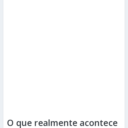
O que realmente acontece