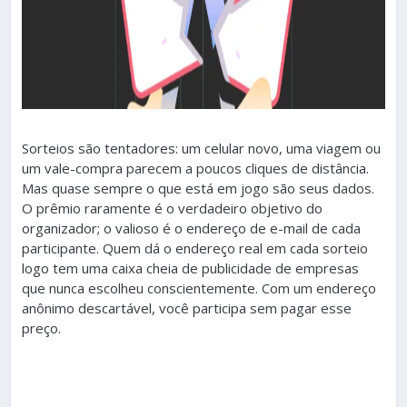
Sorteios são tentadores: um celular novo, uma viagem ou
um vale-compra parecem a poucos cliques de distância.
Mas quase sempre o que está em jogo são seus dados.
O prêmio raramente é o verdadeiro objetivo do
organizador; o valioso é o endereço de e-mail de cada
participante. Quem dá o endereço real em cada sorteio
logo tem uma caixa cheia de publicidade de empresas
que nunca escolheu conscientemente. Com um endereço
anônimo descartável, você participa sem pagar esse
preço.