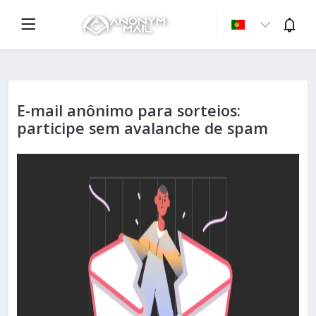
E-mail anônimo para sorteios:
participe sem avalanche de spam