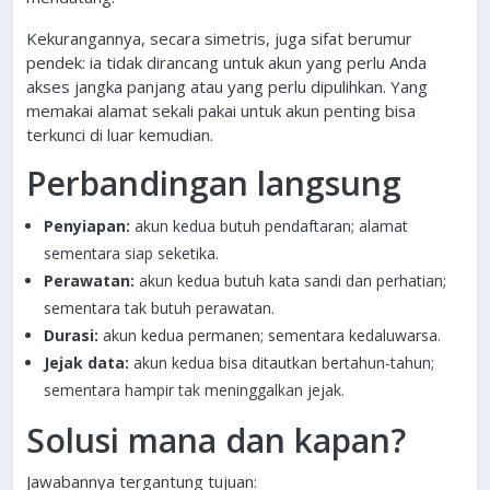
Kekurangannya, secara simetris, juga sifat berumur
pendek: ia tidak dirancang untuk akun yang perlu Anda
akses jangka panjang atau yang perlu dipulihkan. Yang
memakai alamat sekali pakai untuk akun penting bisa
terkunci di luar kemudian.
Perbandingan langsung
Penyiapan:
akun kedua butuh pendaftaran; alamat
sementara siap seketika.
Perawatan:
akun kedua butuh kata sandi dan perhatian;
sementara tak butuh perawatan.
Durasi:
akun kedua permanen; sementara kedaluwarsa.
Jejak data:
akun kedua bisa ditautkan bertahun-tahun;
sementara hampir tak meninggalkan jejak.
Solusi mana dan kapan?
Jawabannya tergantung tujuan: