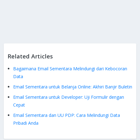
Related Articles
Bagaimana Email Sementara Melindungi dari Kebocoran
Data
Email Sementara untuk Belanja Online: Akhiri Banjir Buletin
Email Sementara untuk Developer: Uji Formulir dengan
Cepat
Email Sementara dan UU PDP: Cara Melindungi Data
Pribadi Anda