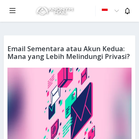
Email Sementara atau Akun Kedua:
Mana yang Lebih Melindungi Privasi?