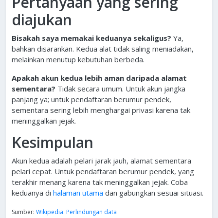
Pertanyaan yang sering
diajukan
Bisakah saya memakai keduanya sekaligus?
Ya,
bahkan disarankan. Kedua alat tidak saling meniadakan,
melainkan menutup kebutuhan berbeda.
Apakah akun kedua lebih aman daripada alamat
sementara?
Tidak secara umum. Untuk akun jangka
panjang ya; untuk pendaftaran berumur pendek,
sementara sering lebih menghargai privasi karena tak
meninggalkan jejak.
Kesimpulan
Akun kedua adalah pelari jarak jauh, alamat sementara
pelari cepat. Untuk pendaftaran berumur pendek, yang
terakhir menang karena tak meninggalkan jejak. Coba
keduanya di
halaman utama
dan gabungkan sesuai situasi.
Sumber:
Wikipedia: Perlindungan data