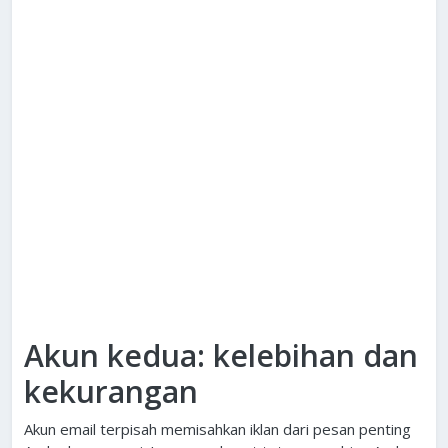
Akun kedua: kelebihan dan
kekurangan
Akun email terpisah memisahkan iklan dari pesan penting