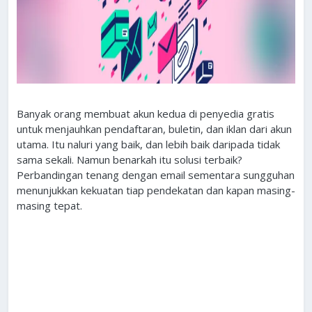
Banyak orang membuat akun kedua di penyedia gratis
untuk menjauhkan pendaftaran, buletin, dan iklan dari akun
utama. Itu naluri yang baik, dan lebih baik daripada tidak
sama sekali. Namun benarkah itu solusi terbaik?
Perbandingan tenang dengan email sementara sungguhan
menunjukkan kekuatan tiap pendekatan dan kapan masing-
masing tepat.