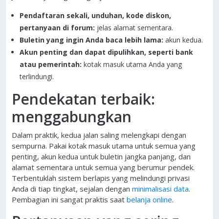
Pendaftaran sekali, unduhan, kode diskon,
pertanyaan di forum:
jelas alamat sementara.
Buletin yang ingin Anda baca lebih lama:
akun kedua.
Akun penting dan dapat dipulihkan, seperti bank
atau pemerintah:
kotak masuk utama Anda yang
terlindungi.
Pendekatan terbaik:
menggabungkan
Dalam praktik, kedua jalan saling melengkapi dengan
sempurna. Pakai kotak masuk utama untuk semua yang
penting, akun kedua untuk buletin jangka panjang, dan
alamat sementara untuk semua yang berumur pendek.
Terbentuklah sistem berlapis yang melindungi privasi
Anda di tiap tingkat, sejalan dengan
minimalisasi data
.
Pembagian ini sangat praktis saat
belanja online
.