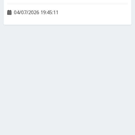
04/07/2026 19:45:11