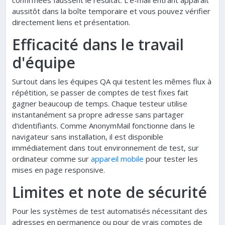
confirmées faussent le résultat. L'e-mail entrant apparaît
aussitôt dans la boîte temporaire et vous pouvez vérifier
directement liens et présentation.
Efficacité dans le travail
d'équipe
Surtout dans les équipes QA qui testent les mêmes flux à
répétition, se passer de comptes de test fixes fait
gagner beaucoup de temps. Chaque testeur utilise
instantanément sa propre adresse sans partager
d'identifiants. Comme AnonymMail fonctionne dans le
navigateur sans installation, il est disponible
immédiatement dans tout environnement de test, sur
ordinateur comme sur
appareil mobile
pour tester les
mises en page responsive.
Limites et note de sécurité
Pour les systèmes de test automatisés nécessitant des
adresses en permanence ou pour de vrais comptes de