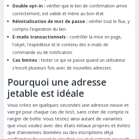
Double opt-in :
vérifier que le lien de confirmation arrive
correctement, est valide et mène au bon état.
Réinitialisation de mot de passe :
vérifier tout le flux, y
compris l'expiration du lien.
E-mails transactionnels :
contrôler la mise en page,
l'objet, l'expéditeur et le contenu des e-mails de
commande ou de notification.
Cas limites :
tester ce qui se passe quand un utilisateur
s'inscrit plusieurs fois avec de nouvelles adresses.
Pourquoi une adresse
jetable est idéale
Vous créez en quelques secondes une adresse neuve et
vierge pour chaque cas de test, sans créer de compte ni
ranger de boîte. Vous testez ainsi autant de variantes
que vous voulez avec des états initiaux propres et évitez
que d'anciennes données ou des inscriptions déjà