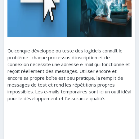
Quiconque développe ou teste des logiciels connaît le
problème : chaque processus d'inscription et de
connexion nécessite une adresse e-mail qui fonctionne et
reçoit réellement des messages. Utiliser encore et
encore sa propre boîte est peu pratique, la remplit de
messages de test et rend les répétitions propres
impossibles. Les e-mails temporaires sont ici un outil idéal
pour le développement et l'assurance qualité.