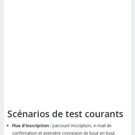
Scénarios de test courants
Flux d'inscription :
parcourir inscription, e-mail de
confirmation et première connexion de bout en bout.