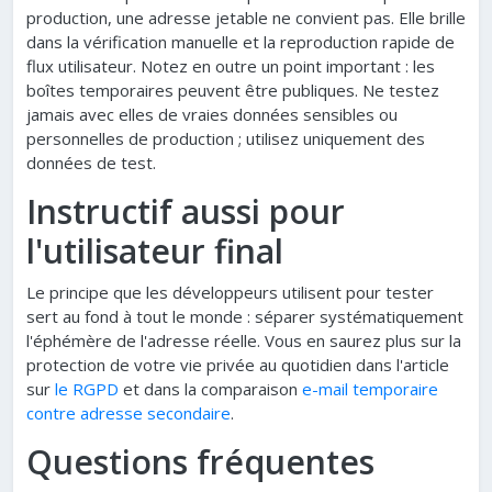
production, une adresse jetable ne convient pas. Elle brille
dans la vérification manuelle et la reproduction rapide de
flux utilisateur. Notez en outre un point important : les
boîtes temporaires peuvent être publiques. Ne testez
jamais avec elles de vraies données sensibles ou
personnelles de production ; utilisez uniquement des
données de test.
Instructif aussi pour
l'utilisateur final
Le principe que les développeurs utilisent pour tester
sert au fond à tout le monde : séparer systématiquement
l'éphémère de l'adresse réelle. Vous en saurez plus sur la
protection de votre vie privée au quotidien dans l'article
sur
le RGPD
et dans la comparaison
e-mail temporaire
contre adresse secondaire
.
Questions fréquentes