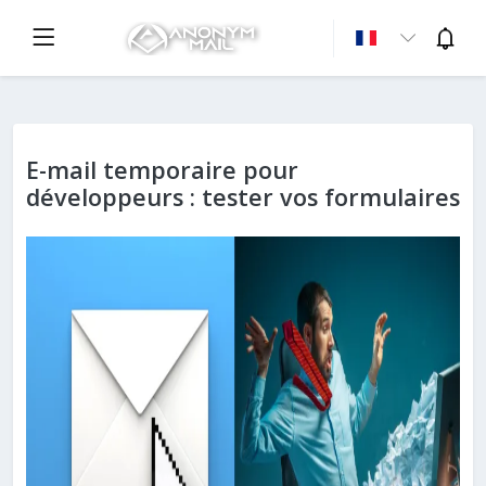
E-mail temporaire pour
développeurs : tester vos formulaires