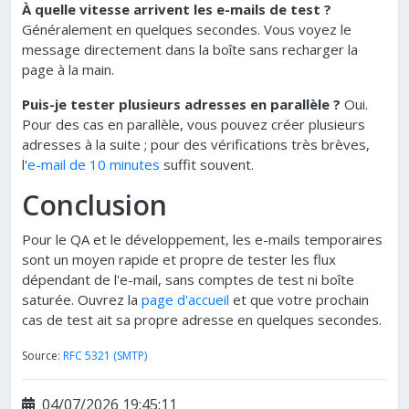
À quelle vitesse arrivent les e-mails de test ?
Généralement en quelques secondes. Vous voyez le
message directement dans la boîte sans recharger la
page à la main.
Puis-je tester plusieurs adresses en parallèle ?
Oui.
Pour des cas en parallèle, vous pouvez créer plusieurs
adresses à la suite ; pour des vérifications très brèves,
l'
e-mail de 10 minutes
suffit souvent.
Conclusion
Pour le QA et le développement, les e-mails temporaires
sont un moyen rapide et propre de tester les flux
dépendant de l'e-mail, sans comptes de test ni boîte
saturée. Ouvrez la
page d'accueil
et que votre prochain
cas de test ait sa propre adresse en quelques secondes.
Source:
RFC 5321 (SMTP)
04/07/2026 19:45:11