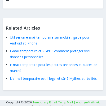
Related Articles
Utiliser un e-mail temporaire sur mobile : guide pour
Android et iPhone
E-mail temporaire et RGPD : comment protéger vos
données personnelles
E-mail temporaire pour les petites annonces et places de
marché
L'e-mail temporaire est-il légal et sûr ? Mythes et réalités
Copyright © 2026
Temporary Email, Temp Mail | AnonymMail.net
.