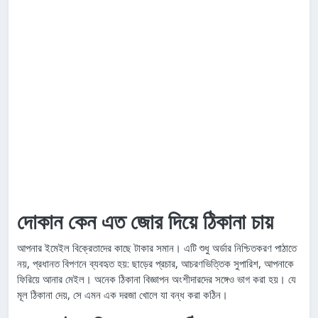
দোকান কেন এত জোর দিয়ে ঠিকানা চায়
আপনার ইমেইল বিক্রেতাদের কাছে টাকার সমান। এটি শুধু অর্ডার নিশ্চিতকরণ পাঠাতে
নয়, প্রধানত বিপণনে ব্যবহৃত হয়: ছাড়ের প্রচার, আচরণভিত্তিক সুপারিশ, আপনাকে
ফিরিয়ে আনার মেইল। অনেক ঠিকানা বিজ্ঞাপন অংশীদারদের সঙ্গেও ভাগ করা হয়। যে
মূল ঠিকানা দেয়, সে এমন এক দরজা খোলে যা বন্ধ করা কঠিন।